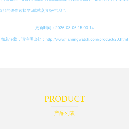
的确作选择早\\成就烹食好生活! ”.
更新时间：2026-08-06 15:00:14
如若转载，请注明出处：http://www.flamingwatch.com/product/23.html
PRODUCT
产品列表