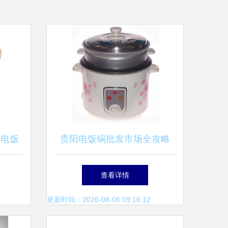
色电饭
贵阳电饭锅批发市场全攻略
，一家
如何选到靠谱的供应商与优质
查看详情
产品
更新时间：2026-08-06 09:16:12