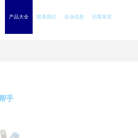
介
产品大全
联系我们
企业信息
访客留言
帮手