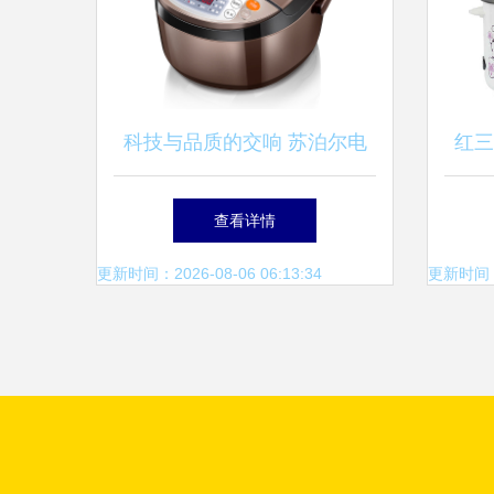
科技与品质的交响 苏泊尔电
红三
饭煲重塑高端厨房美学
查看详情
更新时间：2026-08-06 06:13:34
更新时间：20