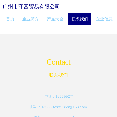
广州市守富贸易有限公司
首页
企业简介
产品大全
联系我们
企业信息
Contact
联系我们
电话：1866552**
邮箱：186650288**
358@163.com