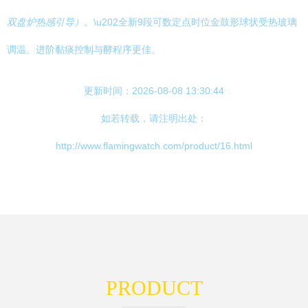
双盘炉热感引导）。
\u202全新9段可数定点时位金鼓形球状受热玻璃
调温。进阶黏痰控制与酵程序更佳。
更新时间：2026-08-08 13:30:44
如若转载，请注明出处：
http://www.flamingwatch.com/product/16.html
PRODUCT