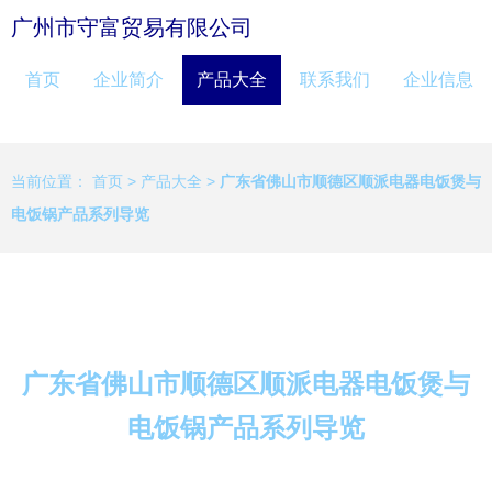
广州市守富贸易有限公司
首页
企业简介
产品大全
联系我们
企业信息
当前位置：
首页
>
产品大全
>
广东省佛山市顺德区顺派电器电饭煲与
电饭锅产品系列导览
广东省佛山市顺德区顺派电器电饭煲与
电饭锅产品系列导览