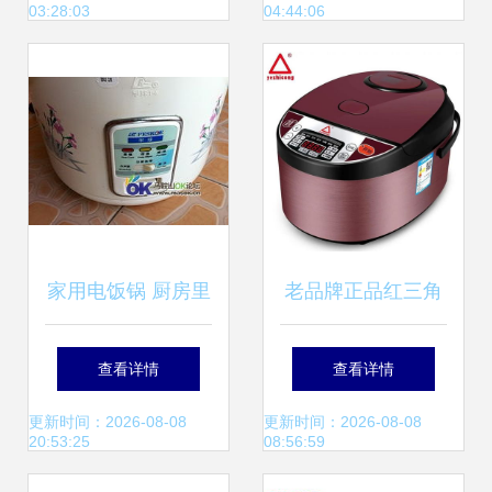
03:28:03
04:44:06
建议
的温情回忆
家用电饭锅 厨房里
老品牌正品红三角
的贴心伴侣
集团 经典多功能电
查看详情
查看详情
饭煲的回归与突破
更新时间：2026-08-08
更新时间：2026-08-08
20:53:25
08:56:59