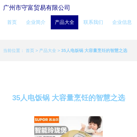
广州市守富贸易有限公司
首页
企业简介
产品大全
联系我们
企业信息
当前位置：
首页
>
产品大全
>
35人电饭锅 大容量烹饪的智慧之选
35人电饭锅 大容量烹饪的智慧之选